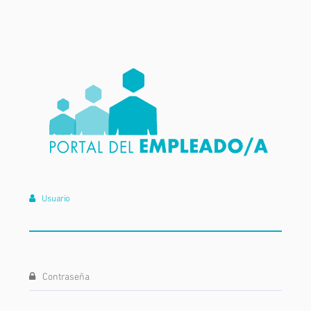
Usuario
Contraseña